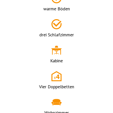
warme Böden
drei Schlafzimmer
Kabine
Vier Doppelbetten
Wohnzimmer