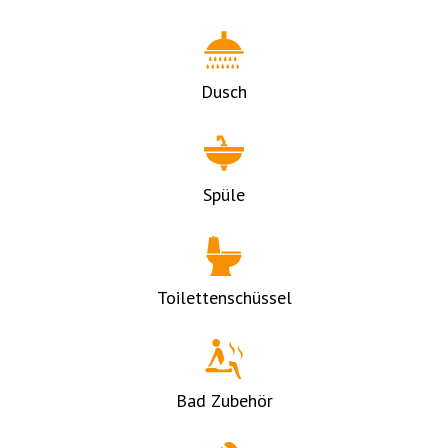
Dusch
Spüle
Toilettenschüssel
Bad Zubehör