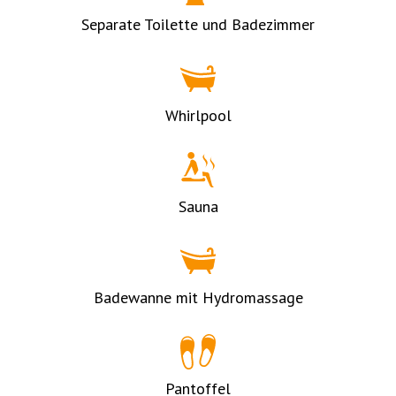
Separate Toilette und Badezimmer
Whirlpool
Sauna
Badewanne mit Hydromassage
Pantoffel