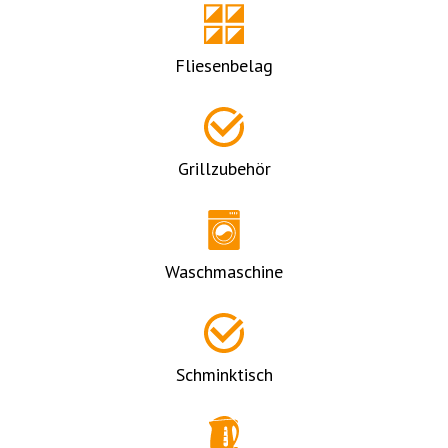
Fliesenbelag
Grillzubehör
Waschmaschine
Schminktisch