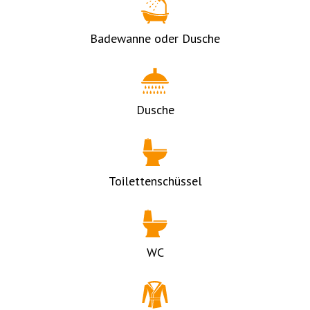
Badewanne oder Dusche
Dusche
Toilettenschüssel
WC