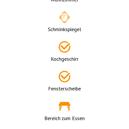
Schminkspiegel
Kochgeschirr
Fensterscheibe
Bereich zum Essen