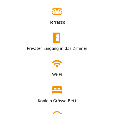
Terrasse
Privater Eingang in das Zimmer
Wi-Fi
Königin Grösse Bett