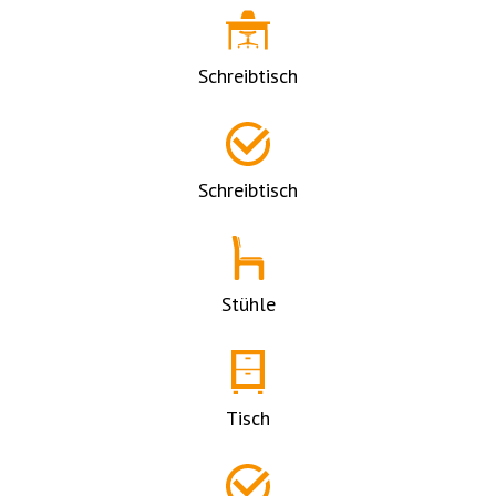
Schreibtisch
Schreibtisch
Stühle
Tisch