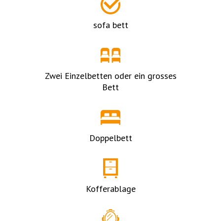
sofa bett
Zwei Einzelbetten oder ein grosses
Bett
Doppelbett
Kofferablage