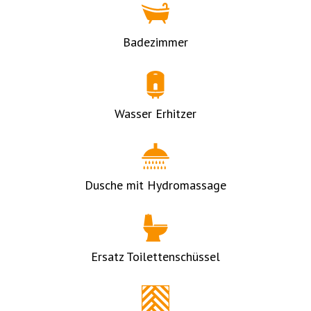
Badezimmer
Wasser Erhitzer
Dusche mit Hydromassage
Ersatz Toilettenschüssel