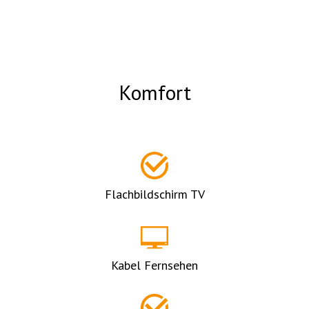
Komfort
Flachbildschirm TV
Kabel Fernsehen