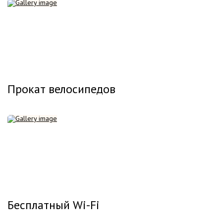
Прокат велосипедов
Бесплатный Wi-Fi