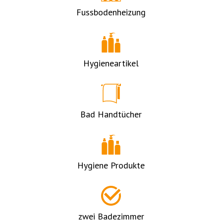
Fussbodenheizung
Hygieneartikel
Bad Handtücher
Hygiene Produkte
zwei Badezimmer