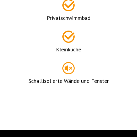
Privatschwimmbad
Kleinküche
Schallisolierte Wände und Fenster