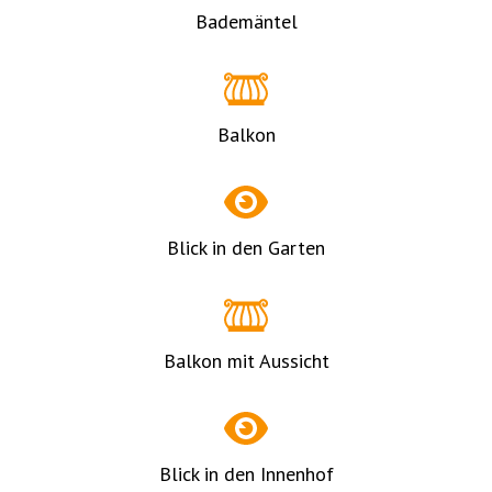
Bademäntel
Balkon
Blick in den Garten
Balkon mit Aussicht
Blick in den Innenhof