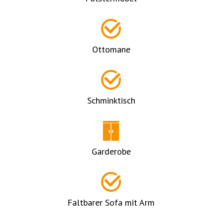
Ottomane
Schminktisch
Garderobe
Faltbarer Sofa mit Arm