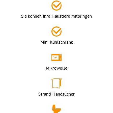
Sie können Ihre Haustiere mitbringen
Mini Kühlschrank
Mikrowelle
Strand Handtücher